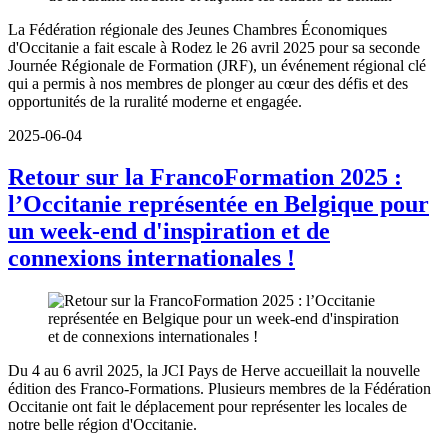
La Fédération régionale des Jeunes Chambres Économiques
d'Occitanie a fait escale à Rodez le 26 avril 2025 pour sa seconde
Journée Régionale de Formation (JRF), un événement régional clé
qui a permis à nos membres de plonger au cœur des défis et des
opportunités de la ruralité moderne et engagée.
2025-06-04
Retour sur la FrancoFormation 2025 :
l’Occitanie représentée en Belgique pour
un week-end d'inspiration et de
connexions internationales !
Du 4 au 6 avril 2025, la JCI Pays de Herve accueillait la nouvelle
édition des Franco-Formations. Plusieurs membres de la Fédération
Occitanie ont fait le déplacement pour représenter les locales de
notre belle région d'Occitanie.