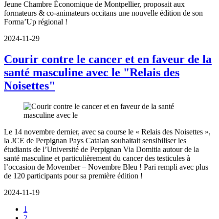
Jeune Chambre Économique de Montpellier, proposait aux
formateurs & co-animateurs occitans une nouvelle édition de son
Forma’Up régional !
2024-11-29
Courir contre le cancer et en faveur de la
santé masculine avec le "Relais des
Noisettes"
Le 14 novembre dernier, avec sa course le « Relais des Noisettes »,
la JCE de Perpignan Pays Catalan souhaitait sensibiliser les
étudiants de l’Université de Perpignan Via Domitia autour de la
santé masculine et particulièrement du cancer des testicules à
l’occasion de Movember – Novembre Bleu ! Pari rempli avec plus
de 120 participants pour sa première édition !
2024-11-19
1
2