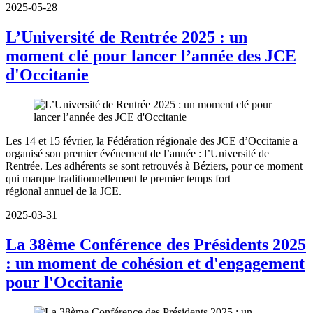
2025-05-28
L’Université de Rentrée 2025 : un
moment clé pour lancer l’année des JCE
d'Occitanie
Les 14 et 15 février, la Fédération régionale des JCE d’Occitanie a
organisé son premier événement de l’année : l’Université de
Rentrée. Les adhérents se sont retrouvés à Béziers, pour ce moment
qui marque traditionnellement le premier temps fort
régional annuel de la JCE.
2025-03-31
La 38ème Conférence des Présidents 2025
: un moment de cohésion et d'engagement
pour l'Occitanie