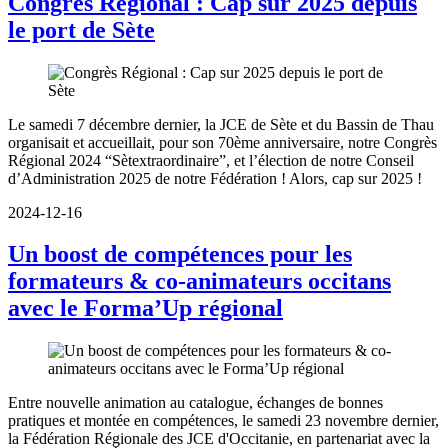
Congrès Régional : Cap sur 2025 depuis
le port de Sète
Le samedi 7 décembre dernier, la JCE de Sète et du Bassin de Thau
organisait et accueillait, pour son 70ème anniversaire, notre Congrès
Régional 2024 “Sètextraordinaire”, et l’élection de notre Conseil
d’Administration 2025 de notre Fédération ! Alors, cap sur 2025 !
2024-12-16
Un boost de compétences pour les
formateurs & co-animateurs occitans
avec le Forma’Up régional
Entre nouvelle animation au catalogue, échanges de bonnes
pratiques et montée en compétences, le samedi 23 novembre dernier,
la Fédération Régionale des JCE d'Occitanie, en partenariat avec la