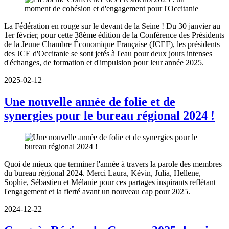
La Fédération en rouge sur le devant de la Seine ! Du 30 janvier au
1er février, pour cette 38ème édition de la Conférence des Présidents
de la Jeune Chambre Économique Française (JCEF), les présidents
des JCE d'Occitanie se sont jetés à l'eau pour deux jours intenses
d'échanges, de formation et d'impulsion pour leur année 2025.
2025-02-12
Une nouvelle année de folie et de
synergies pour le bureau régional 2024 !
Quoi de mieux que terminer l'année à travers la parole des membres
du bureau régional 2024. Merci Laura, Kévin, Julia, Hellene,
Sophie, Sébastien et Mélanie pour ces partages inspirants reflètant
l'engagement et la fierté avant un nouveau cap pour 2025.
2024-12-22