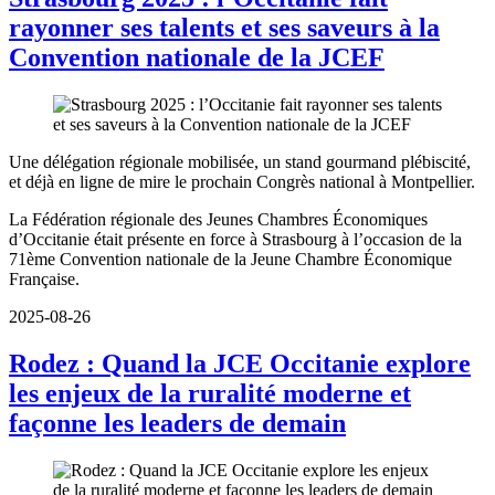
rayonner ses talents et ses saveurs à la
Convention nationale de la JCEF
Une délégation régionale mobilisée, un stand gourmand plébiscité,
et déjà en ligne de mire le prochain Congrès national à Montpellier.
La Fédération régionale des Jeunes Chambres Économiques
d’Occitanie était présente en force à Strasbourg à l’occasion de la
71ème Convention nationale de la Jeune Chambre Économique
Française.
2025-08-26
Rodez : Quand la JCE Occitanie explore
les enjeux de la ruralité moderne et
façonne les leaders de demain