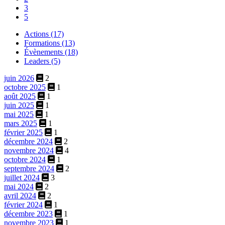
3
5
Actions (17)
Formations (13)
Évènements (18)
Leaders (5)
juin 2026
2
octobre 2025
1
août 2025
1
juin 2025
1
mai 2025
1
mars 2025
1
février 2025
1
décembre 2024
2
novembre 2024
4
octobre 2024
1
septembre 2024
2
juillet 2024
3
mai 2024
2
avril 2024
2
février 2024
1
décembre 2023
1
novembre 2023
1