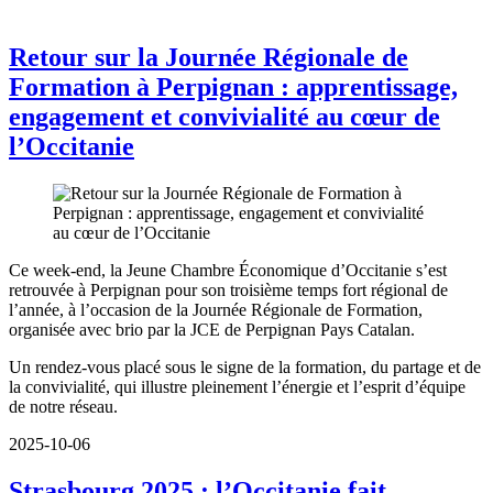
Retour sur la Journée Régionale de
Formation à Perpignan : apprentissage,
engagement et convivialité au cœur de
l’Occitanie
Ce week-end, la Jeune Chambre Économique d’Occitanie s’est
retrouvée à Perpignan pour son troisième temps fort régional de
l’année, à l’occasion de la Journée Régionale de Formation,
organisée avec brio par la JCE de Perpignan Pays Catalan.
Un rendez-vous placé sous le signe de la formation, du partage et de
la convivialité, qui illustre pleinement l’énergie et l’esprit d’équipe
de notre réseau.
2025-10-06
Strasbourg 2025 : l’Occitanie fait