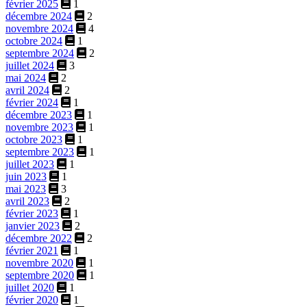
février 2025
1
décembre 2024
2
novembre 2024
4
octobre 2024
1
septembre 2024
2
juillet 2024
3
mai 2024
2
avril 2024
2
février 2024
1
décembre 2023
1
novembre 2023
1
octobre 2023
1
septembre 2023
1
juillet 2023
1
juin 2023
1
mai 2023
3
avril 2023
2
février 2023
1
janvier 2023
2
décembre 2022
2
février 2021
1
novembre 2020
1
septembre 2020
1
juillet 2020
1
février 2020
1