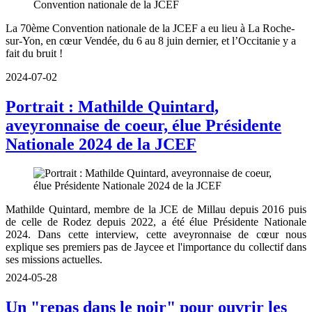
La 70
ème Convention nationale de la JCEF a eu lieu à La Roche-
sur-Yon, en cœur Vendée, du 6 au 8 juin dernier, et l’Occitanie y a
fait du bruit !
2024-07-02
Portrait : Mathilde Quintard,
aveyronnaise de coeur, élue Présidente
Nationale 2024 de la JCEF
Mathilde Quintard, membre de la JCE de Millau depuis 2016 puis
de celle de Rodez depuis 2022, a été élue Présidente Nationale
2024. Dans cette interview, cette aveyronnaise de cœur nous
explique ses premiers pas de Jaycee et l'importance du collectif dans
ses missions actuelles.
2024-05-28
Un "repas dans le noir" pour ouvrir les