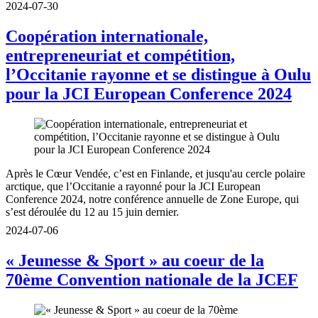
2024-07-30
Coopération internationale,
entrepreneuriat et compétition,
l’Occitanie rayonne et se distingue à Oulu
pour la JCI European Conference 2024
Après le Cœur Vendée, c’est en Finlande, et jusqu'au cercle polaire
arctique, que l’Occitanie a rayonné pour la JCI European
Conference 2024, notre conférence annuelle de Zone Europe, qui
s’est déroulée du 12 au 15 juin dernier.
2024-07-06
« Jeunesse & Sport » au coeur de la
70ème Convention nationale de la JCEF