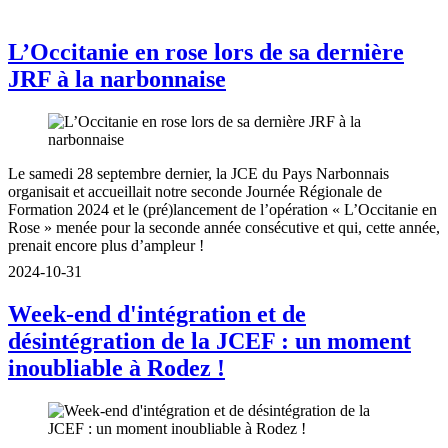
L’Occitanie en rose lors de sa dernière
JRF à la narbonnaise
Le samedi 28 septembre dernier, la JCE du Pays Narbonnais
organisait et accueillait notre seconde Journée Régionale de
Formation 2024 et le (pré)lancement de l’opération « L’Occitanie en
Rose » menée pour la seconde année consécutive et qui, cette année,
prenait encore plus d’ampleur !
2024-10-31
Week-end d'intégration et de
désintégration de la JCEF : un moment
inoubliable à Rodez !