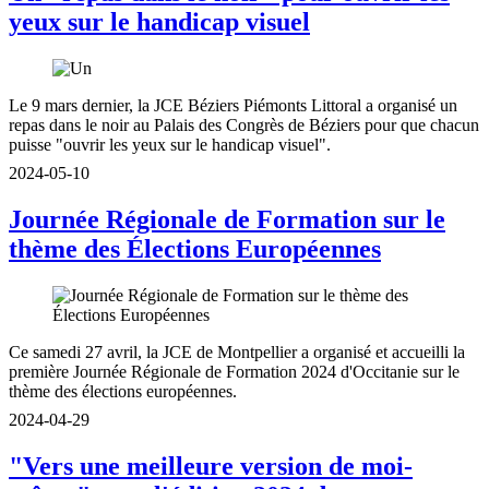
yeux sur le handicap visuel
Le 9 mars dernier, la JCE Béziers Piémonts Littoral a organisé un
repas dans le noir au Palais des Congrès de Béziers pour que chacun
puisse "ouvrir les yeux sur le handicap visuel".
2024-05-10
Journée Régionale de Formation sur le
thème des Élections Européennes
Ce samedi 27 avril, la JCE de Montpellier a organisé et accueilli la
première Journée Régionale de Formation 2024 d'Occitanie sur le
thème des élections européennes.
2024-04-29
"Vers une meilleure version de moi-