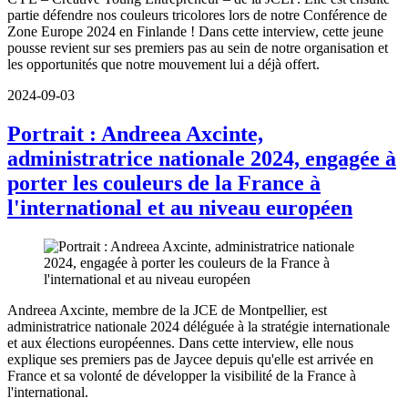
partie défendre nos couleurs tricolores lors de notre Conférence de
Zone Europe 2024 en Finlande ! Dans cette interview, cette jeune
pousse revient sur ses premiers pas au sein de notre organisation et
les opportunités que notre mouvement lui a déjà offert.
2024-09-03
Portrait : Andreea Axcinte,
administratrice nationale 2024, engagée à
porter les couleurs de la France à
l'international et au niveau européen
Andreea Axcinte, membre de la JCE de Montpellier, est
administratrice nationale 2024 déléguée à la stratégie internationale
et aux élections européennes. Dans cette interview, elle nous
explique ses premiers pas de Jaycee depuis qu'elle est arrivée en
France et sa volonté de développer la visibilité de la France à
l'international.