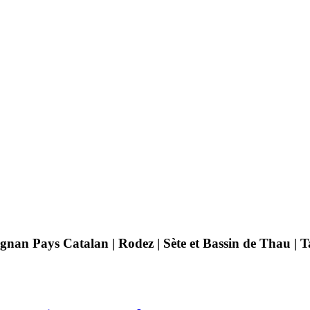
pignan Pays Catalan | Rodez | Sète et Bassin de Thau |