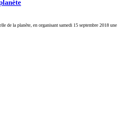
planète
lle de la planète, en organisant samedi 15 septembre 2018 une