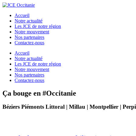
Accueil
Notre actualité
Les JCE de notre région
Notre mouvement
Nos partenaires
Contactez-nous
Accueil
Notre actualité
Les JCE de notre région
Notre mouvement
Nos partenaires
Contactez-nous
Ça bouge en #Occitanie
Béziers Piémonts Littoral | Millau | Montpellier | Per