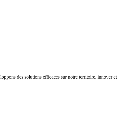
oppons des solutions efficaces sur notre territoire, innover et