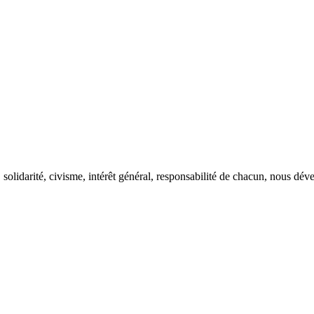
solidarité, civisme, intérêt général, responsabilité de chacun, nous dével