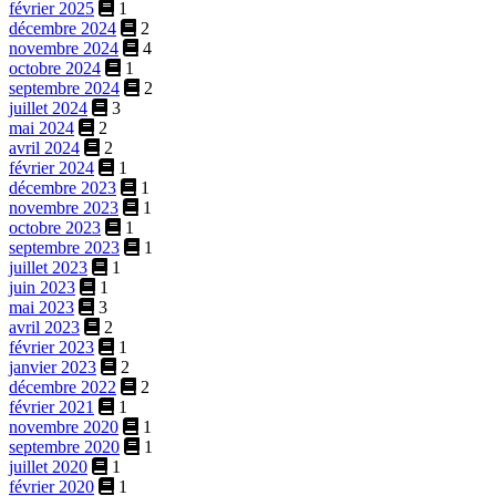
février 2025
1
décembre 2024
2
novembre 2024
4
octobre 2024
1
septembre 2024
2
juillet 2024
3
mai 2024
2
avril 2024
2
février 2024
1
décembre 2023
1
novembre 2023
1
octobre 2023
1
septembre 2023
1
juillet 2023
1
juin 2023
1
mai 2023
3
avril 2023
2
février 2023
1
janvier 2023
2
décembre 2022
2
février 2021
1
novembre 2020
1
septembre 2020
1
juillet 2020
1
février 2020
1