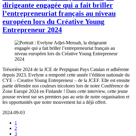
dirigeante engagée qui a fait briller
l’entrepreneuriat français au niveau
européen lors du Créative Young
Entrepreneur 2024
Trésorière 2024 de la JCE de Perpignan Pays Catalan et adhérente
depuis 2023, Evelyne a remporté cette année l’édition nationale du
CYE – Creative Young Entrepreneur – de la JCEF. Elle est ensuite
partie défendre nos couleurs tricolores lors de notre Conférence de
Zone Europe 2024 en Finlande ! Dans cette interview, cette jeune
pousse revient sur ses premiers pas au sein de notre organisation et
les opportunités que notre mouvement lui a déjà offert.
2024-09-03
1
2
3