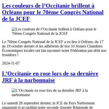
Les couleurs de l’Occitanie brillent à
Orléans pour le 70ème Congrès National
de la JCEF
Le 70ème Congrès National de la JCEF a eu lieu à Orléans, du 17
au 19 octobre dernier et les adhérents de nos 10 Jeunes Chambres
Économiques locales ont fait rayonner notre Fédération par-delà nos
frontières !
2024-11-07
L’Occitanie en rose lors de sa dernière
JRF à la narbonnaise
Le samedi 28 septembre dernier, la JCE du Pays Narbonnais
organisait et accueillait notre seconde Journée Régionale de