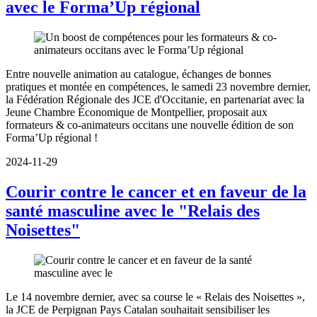
avec le Forma’Up régional
Entre nouvelle animation au catalogue, échanges de bonnes
pratiques et montée en compétences, le samedi 23 novembre dernier,
la Fédération Régionale des JCE d'Occitanie, en partenariat avec la
Jeune Chambre Économique de Montpellier, proposait aux
formateurs & co-animateurs occitans une nouvelle édition de son
Forma’Up régional !
2024-11-29
Courir contre le cancer et en faveur de la
santé masculine avec le "Relais des
Noisettes"
Le 14 novembre dernier, avec sa course le « Relais des Noisettes »,
la JCE de Perpignan Pays Catalan souhaitait sensibiliser les