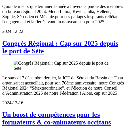
Quoi de mieux que terminer l'année à travers la parole des membres
du bureau régional 2024. Merci Laura, Kévin, Julia, Hellene,
Sophie, Sébastien et Mélanie pour ces partages inspirants reflètant
l'engagement et la fierté avant un nouveau cap pour 2025.
2024-12-22
Congrès Régional : Cap sur 2025 depuis
le port de Sète
Le samedi 7 décembre dernier, la JCE de Sète et du Bassin de Thau
organisait et accueillait, pour son 70ème anniversaire, notre Congrès
Régional 2024 “Sètextraordinaire”, et l’élection de notre Conseil
d’Administration 2025 de notre Fédération ! Alors, cap sur 2025 !
2024-12-16
Un boost de compétences pour les
formateurs & co-animateurs occitans