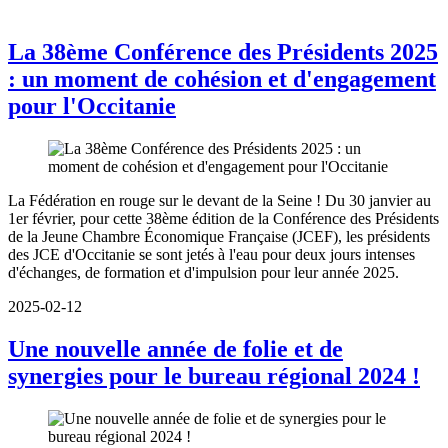
La 38ème Conférence des Présidents 2025
: un moment de cohésion et d'engagement
pour l'Occitanie
La Fédération en rouge sur le devant de la Seine ! Du 30 janvier au
1er février, pour cette 38ème édition de la Conférence des Présidents
de la Jeune Chambre Économique Française (JCEF), les présidents
des JCE d'Occitanie se sont jetés à l'eau pour deux jours intenses
d'échanges, de formation et d'impulsion pour leur année 2025.
2025-02-12
Une nouvelle année de folie et de
synergies pour le bureau régional 2024 !