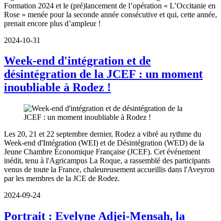
Formation 2024 et le (pré)lancement de l’opération « L’Occitanie en
Rose » menée pour la seconde année consécutive et qui, cette année,
prenait encore plus d’ampleur !
2024-10-31
Week-end d'intégration et de
désintégration de la JCEF : un moment
inoubliable à Rodez !
Les 20, 21 et 22 septembre dernier, Rodez a vibré au rythme du
Week-end d'Intégration (WEI) et de Désintégration (WED) de la
Jeune Chambre Économique Française (JCEF). Cet événement
inédit, tenu à l'Agricampus La Roque, a rassemblé des participants
venus de toute la France, chaleureusement accueillis dans l'Aveyron
par les membres de la JCE de Rodez.
2024-09-24
Portrait : Evelyne Adjei-Mensah, la