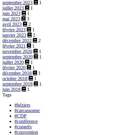
septembre 2023
1
juillet 2023
1
juin 2023
1
mai 2023
3
avril 2023
2
février 2023
1
janvier 2023
2
décembre 2022
2
février 2021
1
novembre 2020
1
septembre 2020
1
juillet 2020
1
février 2020
1
décembre 2018
1
octobre 2018
1
septembre 2018
1
juin 2018
1
Tags
#béziers
#carcassonne
#CDP
#conférence
#congrès
#convention