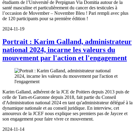
étudiants de l’Université de Perpignan Via Domitia autour de la
santé masculine et particulièrement du cancer des testicules à
l’occasion de Movember – Novembre Bleu ! Pari rempli avec plus
de 120 participants pour sa première édition !
2024-11-19
Portrait : Karim Galland, administrateur
national 2024, incarne les valeurs du
mouvement par l'action et l'engagement
Karim Galland, adhérent de la JCE de Poitiers depuis 2013 puis de
celle de Tarn-et-Garonne depuis 2018, fait partie du Conseil
d'Administration national 2024 en tant qu'administrateur délégué à la
dynamique nationale et au conseil juridique. En interview, cet
amoureux de la JCEF nous explique ses premiers pas de Jaycee et
son engagement pour faire vivre ce mouvement.
2024-11-14