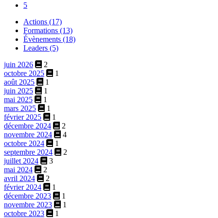
5
Actions (17)
Formations (13)
Évènements (18)
Leaders (5)
juin 2026
2
octobre 2025
1
août 2025
1
juin 2025
1
mai 2025
1
mars 2025
1
février 2025
1
décembre 2024
2
novembre 2024
4
octobre 2024
1
septembre 2024
2
juillet 2024
3
mai 2024
2
avril 2024
2
février 2024
1
décembre 2023
1
novembre 2023
1
octobre 2023
1