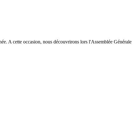
née. A cette occasion, nous découvrirons lors l'Assemblée Générale