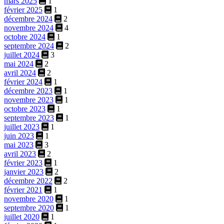
mars 2025
1
février 2025
1
décembre 2024
2
novembre 2024
4
octobre 2024
1
septembre 2024
2
juillet 2024
3
mai 2024
2
avril 2024
2
février 2024
1
décembre 2023
1
novembre 2023
1
octobre 2023
1
septembre 2023
1
juillet 2023
1
juin 2023
1
mai 2023
3
avril 2023
2
février 2023
1
janvier 2023
2
décembre 2022
2
février 2021
1
novembre 2020
1
septembre 2020
1
juillet 2020
1