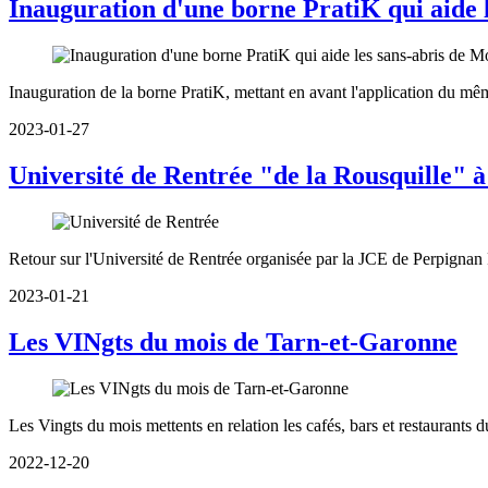
Inauguration d'une borne PratiK qui aide l
Inauguration de la borne PratiK, mettant en avant l'application du mê
2023-01-27
Université de Rentrée "de la Rousquille" 
Retour sur l'Université de Rentrée organisée par la JCE de Perpignan
2023-01-21
Les VINgts du mois de Tarn-et-Garonne
Les Vingts du mois mettents en relation les cafés, bars et restaurants
2022-12-20