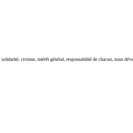
solidarité, civisme, intérêt général, responsabilité de chacun, nous dével