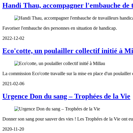
Handi Thau, accompagner l'embauche de t
Favoriser l'embauche des personnes en situation de handicap.
2022-12-02
Eco'cotte, un poulailler collectif initié à M
La commission Eco'cotte travaille sur la mise en place d'un poulailler c
2021-02-06
Urgence Don du sang – Trophées de la Vie
Donner son sang pour sauver des vies ! Les Trophées de la Vie ont eu 
2020-11-20