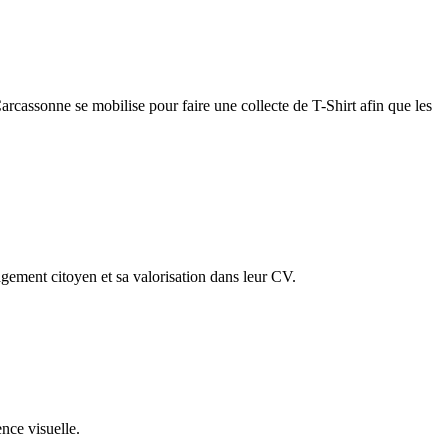
rcassonne se mobilise pour faire une collecte de T-Shirt afin que les
agement citoyen et sa valorisation dans leur CV.
ence visuelle.