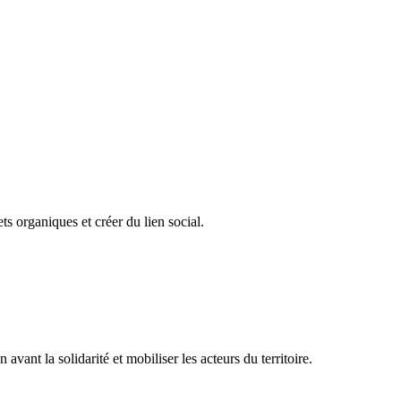
ts organiques et créer du lien social.
nt la solidarité et mobiliser les acteurs du territoire.