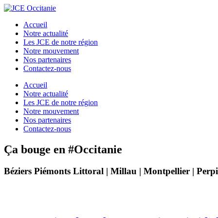
Accueil
Notre actualité
Les JCE de notre région
Notre mouvement
Nos partenaires
Contactez-nous
Accueil
Notre actualité
Les JCE de notre région
Notre mouvement
Nos partenaires
Contactez-nous
Ça bouge en #Occitanie
Béziers Piémonts Littoral | Millau | Montpellier | Per