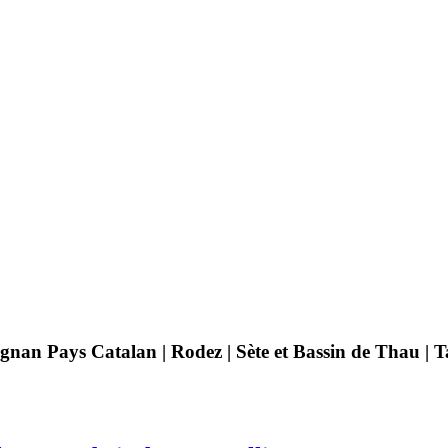
pignan Pays Catalan | Rodez | Sète et Bassin de Thau |