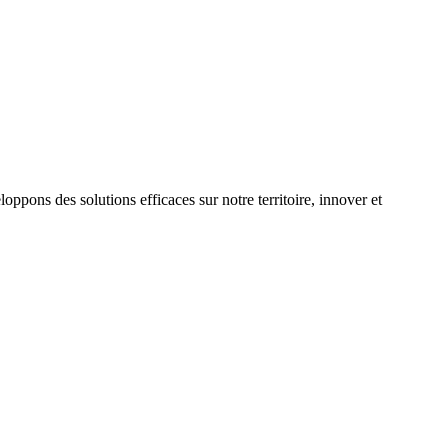
oppons des solutions efficaces sur notre territoire, innover et