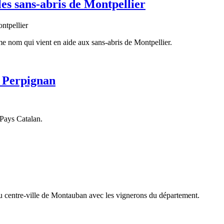
es sans-abris de Montpellier
me nom qui vient en aide aux sans-abris de Montpellier.
à Perpignan
 Pays Catalan.
 du centre-ville de Montauban avec les vignerons du département.