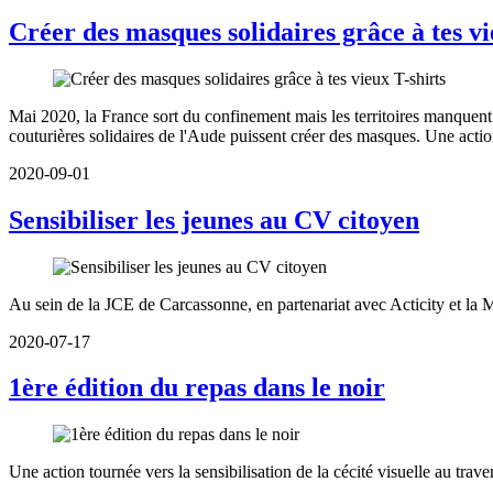
Créer des masques solidaires grâce à tes vi
Mai 2020, la France sort du confinement mais les territoires manquent 
couturières solidaires de l'Aude puissent créer des masques. Une actio
2020-09-01
Sensibiliser les jeunes au CV citoyen
Au sein de la JCE de Carcassonne, en partenariat avec Acticity et la Mi
2020-07-17
1ère édition du repas dans le noir
Une action tournée vers la sensibilisation de la cécité visuelle au trave