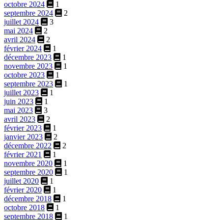
octobre 2024
1
septembre 2024
2
juillet 2024
3
mai 2024
2
avril 2024
2
février 2024
1
décembre 2023
1
novembre 2023
1
octobre 2023
1
septembre 2023
1
juillet 2023
1
juin 2023
1
mai 2023
3
avril 2023
2
février 2023
1
janvier 2023
2
décembre 2022
2
février 2021
1
novembre 2020
1
septembre 2020
1
juillet 2020
1
février 2020
1
décembre 2018
1
octobre 2018
1
septembre 2018
1