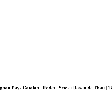
pignan Pays Catalan | Rodez | Sète et Bassin de Thau |