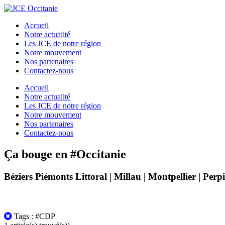
Accueil
Notre actualité
Les JCE de notre région
Notre mouvement
Nos partenaires
Contactez-nous
Accueil
Notre actualité
Les JCE de notre région
Notre mouvement
Nos partenaires
Contactez-nous
Ça bouge en #Occitanie
Béziers Piémonts Littoral | Millau | Montpellier | Per
Tous
Tags : #CDP
les