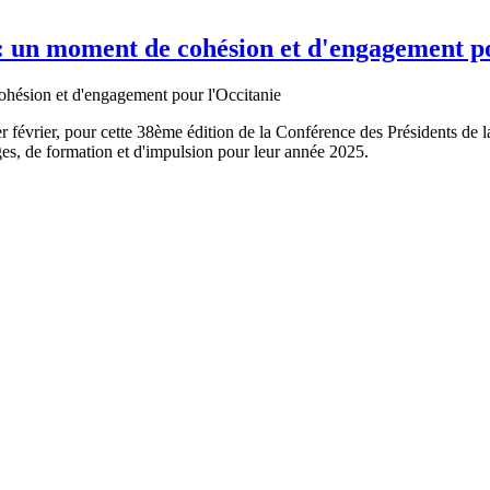
: un moment de cohésion et d'engagement po
1er février, pour cette 38ème édition de la Conférence des Présidents d
ges, de formation et d'impulsion pour leur année 2025.