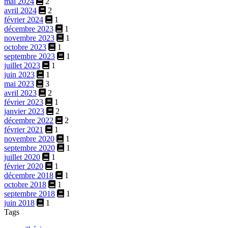
mai 2024
2
avril 2024
2
février 2024
1
décembre 2023
1
novembre 2023
1
octobre 2023
1
septembre 2023
1
juillet 2023
1
juin 2023
1
mai 2023
3
avril 2023
2
février 2023
1
janvier 2023
2
décembre 2022
2
février 2021
1
novembre 2020
1
septembre 2020
1
juillet 2020
1
février 2020
1
décembre 2018
1
octobre 2018
1
septembre 2018
1
juin 2018
1
Tags