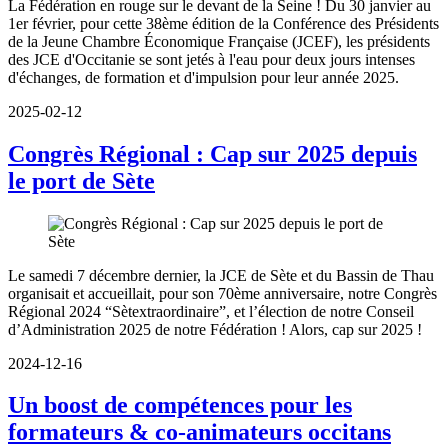
La Fédération en rouge sur le devant de la Seine ! Du 30 janvier au
1er février, pour cette 38ème édition de la Conférence des Présidents
de la Jeune Chambre Économique Française (JCEF), les présidents
des JCE d'Occitanie se sont jetés à l'eau pour deux jours intenses
d'échanges, de formation et d'impulsion pour leur année 2025.
2025-02-12
Congrès Régional : Cap sur 2025 depuis
le port de Sète
Le samedi 7 décembre dernier, la JCE de Sète et du Bassin de Thau
organisait et accueillait, pour son 70ème anniversaire, notre Congrès
Régional 2024 “Sètextraordinaire”, et l’élection de notre Conseil
d’Administration 2025 de notre Fédération ! Alors, cap sur 2025 !
2024-12-16
Un boost de compétences pour les
formateurs & co-animateurs occitans