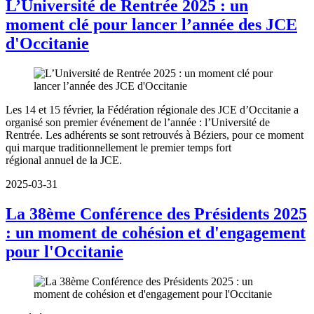
L’Université de Rentrée 2025 : un
moment clé pour lancer l’année des JCE
d'Occitanie
Les 14 et 15 février, la Fédération régionale des JCE d’Occitanie a
organisé son premier événement de l’année : l’Université de
Rentrée. Les adhérents se sont retrouvés à Béziers, pour ce moment
qui marque traditionnellement le premier temps fort
régional annuel de la JCE.
2025-03-31
La 38ème Conférence des Présidents 2025
: un moment de cohésion et d'engagement
pour l'Occitanie