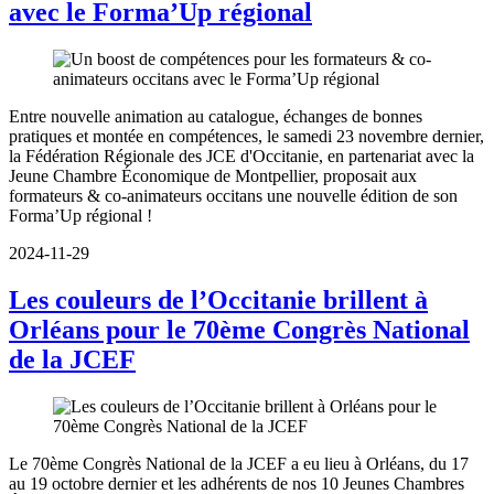
avec le Forma’Up régional
Entre nouvelle animation au catalogue, échanges de bonnes
pratiques et montée en compétences, le samedi 23 novembre dernier,
la Fédération Régionale des JCE d'Occitanie, en partenariat avec la
Jeune Chambre Économique de Montpellier, proposait aux
formateurs & co-animateurs occitans une nouvelle édition de son
Forma’Up régional !
2024-11-29
Les couleurs de l’Occitanie brillent à
Orléans pour le 70ème Congrès National
de la JCEF
Le 70ème Congrès National de la JCEF a eu lieu à Orléans, du 17
au 19 octobre dernier et les adhérents de nos 10 Jeunes Chambres