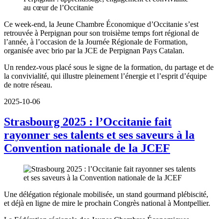
Ce week-end, la Jeune Chambre Économique d’Occitanie s’est
retrouvée à Perpignan pour son troisième temps fort régional de
l’année, à l’occasion de la Journée Régionale de Formation,
organisée avec brio par la JCE de Perpignan Pays Catalan.
Un rendez-vous placé sous le signe de la formation, du partage et de
la convivialité, qui illustre pleinement l’énergie et l’esprit d’équipe
de notre réseau.
2025-10-06
Strasbourg 2025 : l’Occitanie fait
rayonner ses talents et ses saveurs à la
Convention nationale de la JCEF
Une délégation régionale mobilisée, un stand gourmand plébiscité,
et déjà en ligne de mire le prochain Congrès national à Montpellier.