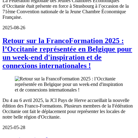
La Fédération régionale des Jeunes Chambres Économiques
d’Occitanie était présente en force à Strasbourg à l’occasion de la
71ème Convention nationale de la Jeune Chambre Économique
Française.
2025-08-26
Retour sur la FrancoFormation 2025 :
l’Occitanie représentée en Belgique pour
un week-end d'inspiration et de
connexions internationales !
Du 4 au 6 avril 2025, la JCI Pays de Herve accueillait la nouvelle
édition des Franco-Formations. Plusieurs membres de la Fédération
Occitanie ont fait le déplacement pour représenter les locales de
notre belle région d'Occitanie.
2025-05-28