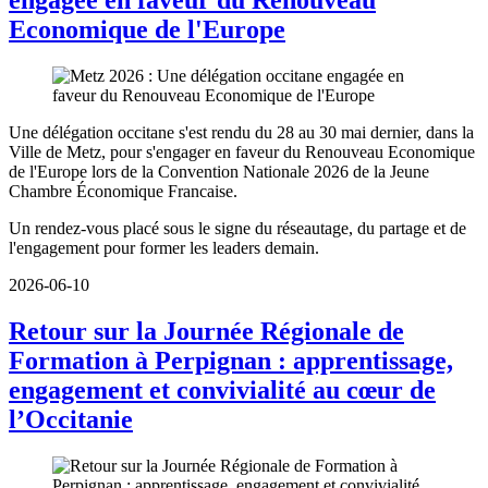
Economique de l'Europe
Une délégation occitane s'est rendu du 28 au 30 mai dernier, dans la
Ville de Metz, pour s'engager en faveur du Renouveau Economique
de l'Europe lors de la Convention Nationale 2026 de la Jeune
Chambre Économique Francaise.
Un rendez-vous placé sous le signe du réseautage, du partage et de
l'engagement pour former les leaders demain.
2026-06-10
Retour sur la Journée Régionale de
Formation à Perpignan : apprentissage,
engagement et convivialité au cœur de
l’Occitanie